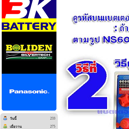
233
วันนี้
275
เมื่อวาน