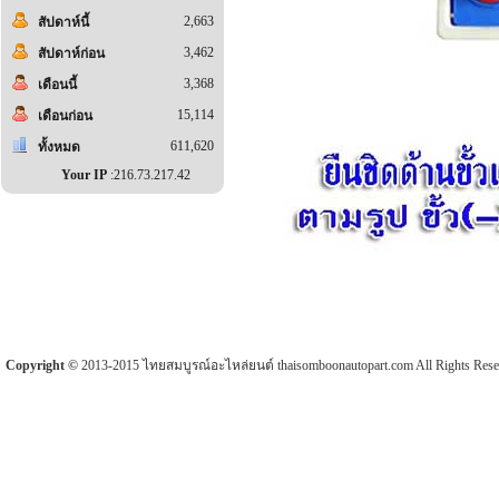
2,663
สัปดาห์นี้
3,462
สัปดาห์ก่อน
3,368
เดือนนี้
15,114
เดือนก่อน
611,620
ทั้งหมด
Your IP
:216.73.217.42
Copyright ©
2013-2015 ไทยสมบูรณ์อะไหล่ยนต์ thaisomboonautopart.com All Rights Rese