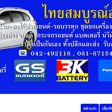
หน้าแรก
เกี่ยวก