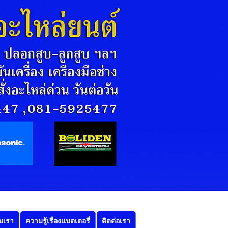
ับเรา
ความรู้เรื่องแบตเตอรี่
ติดต่อเรา