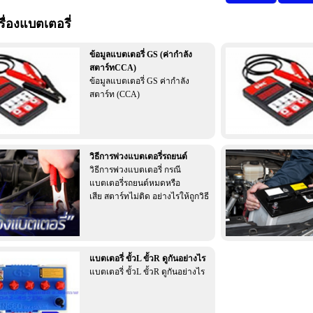
รื่องแบตเตอรี่
ข้อมูลแบตเตอรี่ GS (ค่ากำลัง
สตาร์ทCCA)
ข้อมูลแบตเตอรี่ GS ค่ากำลัง
สตาร์ท (CCA)
วิธีการพ่วงแบตเตอรี่รถยนต์
วิธีการพ่วงแบตเตอรี่ กรณี
แบตเตอรี่รถยนต์หมดหรือ
เสีย สตาร์ทไม่ติด อย่างไรให้ถูกวิธี
แบตเตอรี่ ขั้วL ขั้วR ดูกันอย่างไร
แบตเตอรี่ ขั้วL ขั้วR ดูกันอย่างไร