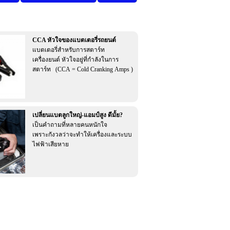
CCA หัวใจของแบตเตอรี่รถยนต์
แบตเตอรี่สำหรับการสตาร์ท
เครื่องยนต์ หัวใจอยู่ที่กำลังในการ
สตาร์ท (CCA = Cold Cranking Amps )
เปลี่ยนแบตลูกใหญ่-แอมป์สูง ดีมั้ย?
เป็นคำถามที่หลายคนหนักใจ
เพราะกังวลว่าจะทำให้เครื่องและระบบ
ไฟฟ้าเสียหาย